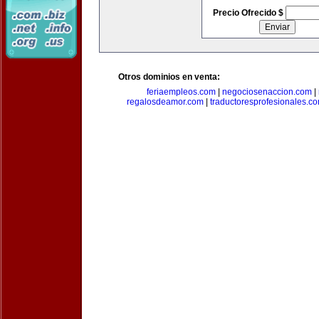
Precio Ofrecido $
Otros dominios en venta:
feriaempleos.com
|
negociosenaccion.com
|
regalosdeamor.com
|
traductoresprofesionales.c