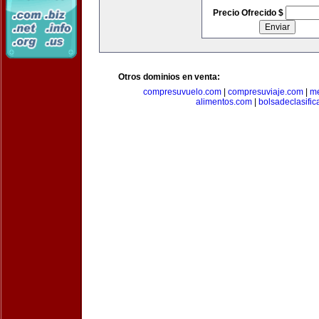
Precio Ofrecido $
Otros dominios en venta:
compresuvuelo.com
|
compresuviaje.com
|
me
alimentos.com
|
bolsadeclasifi