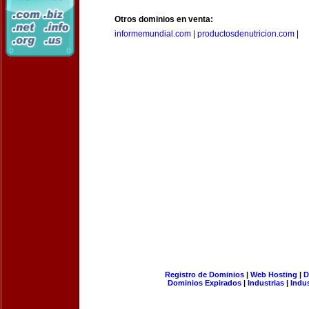
Otros dominios en venta:
informemundial.com
|
productosdenutricion.com
|
Registro de Dominios
|
Web Hosting
|
D
Dominios Expirados
|
Industrias
|
Indu