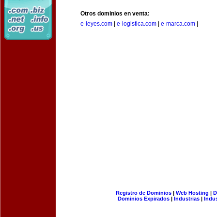
Otros dominios en venta:
e-leyes.com
|
e-logistica.com
|
e-marca.com
|
Registro de Dominios
|
Web Hosting
|
D
Dominios Expirados
|
Industrias
|
Indu